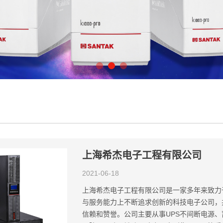
上海希杰电子工程有限公司
2021-06-18
上海希杰电子工程有限公司是一家多年来致力
与服务能力上不断追求创新的科技电子公司，
信赖和赞誉。公司主要从事UPS不间断电源