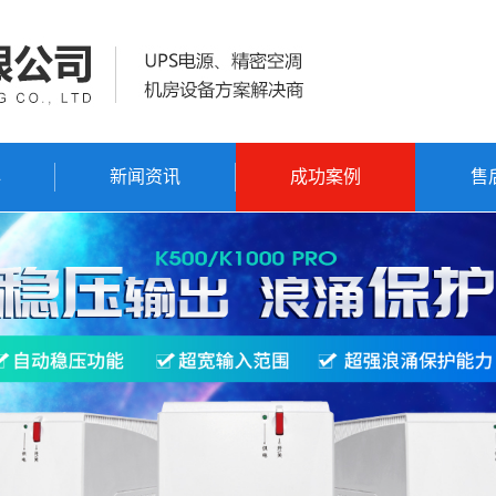
心
新闻资讯
成功案例
售