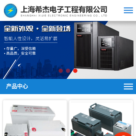
中文版/英文版
产品中心