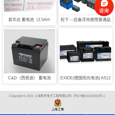
易华达 蓄电池（2.5AH-
松下 ---后备浮充使用普通品
250AH）
C&D（西恩迪） 蓄电池
EXIDE(德国阳光电池) A512
Copyright © 2021 上海希杰电子工程有限公司
沪ICP备10220303号-1