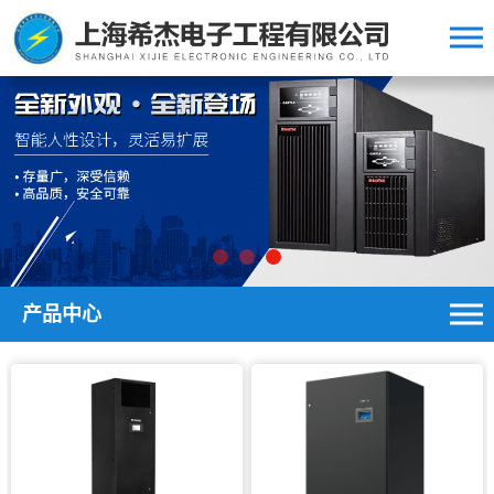
中文版/英文版
产品中心