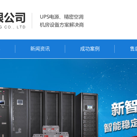
心
新闻资讯
成功案例
售