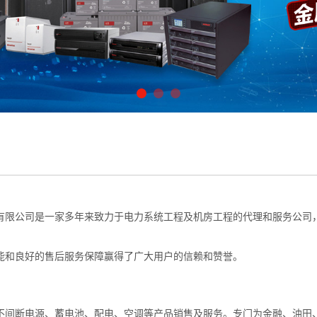
有限公司是一家多年来致力于电力系统工程及机房工程的代理和服务公司
能和良好的售后服务保障赢得了广大用户的信赖和赞誉。
不间断电源、蓄电池、配电、空调等产品销售及服务。专门为金融、油田