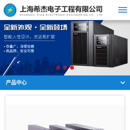
中文版/英文版
产品中心