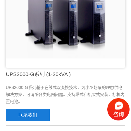
UPS2000-G系列 (1-20kVA )
UPS2000-G系列基于在线式双变换技术，为小型场景的理想供电
解决方案，可消除各类电网问题。支持塔式和机架式安装，标机内
置电池。
联系我们