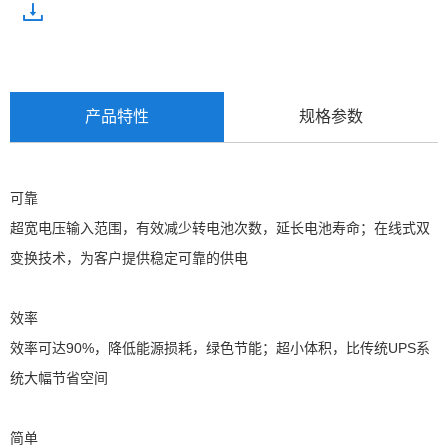
产品特性
规格参数
可靠
超宽电压输入范围，有效减少转电池次数，延长电池寿命；在线式双
变换技术，为客户提供稳定可靠的供电
效率
效率可达90%，降低能源损耗，绿色节能；超小体积，比传统UPS系
统大幅节省空间
简单