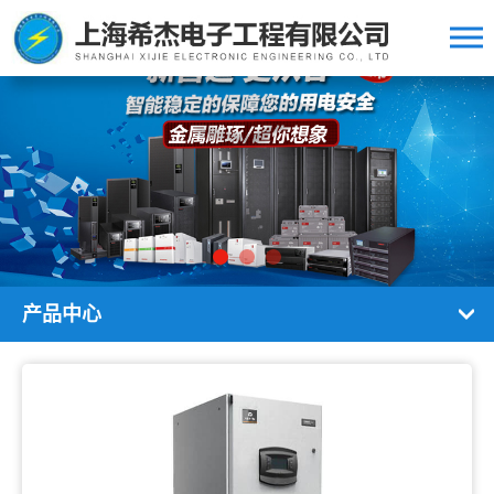
中文版/英文版
产品中心