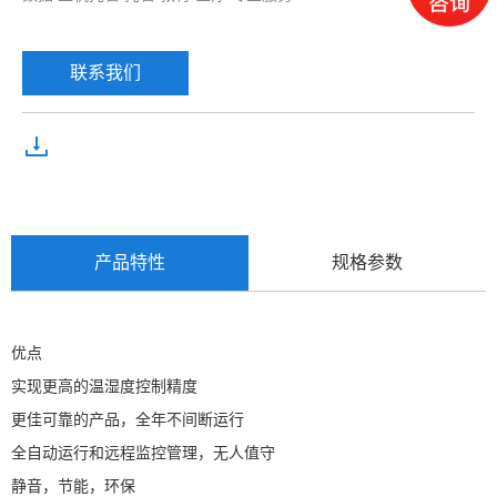
联系我们
产品特性
规格参数
优点
实现更高的温湿度控制精度
更佳可靠的产品，全年不间断运行
全自动运行和远程监控管理，无人值守
静音，节能，环保