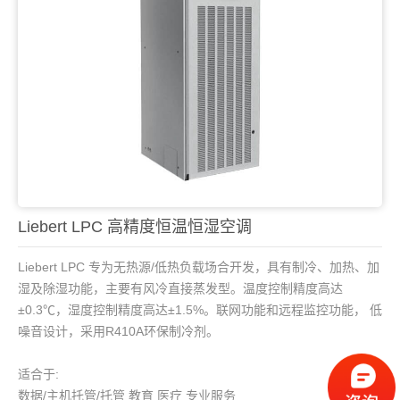
Liebert LPC 高精度恒温恒湿空调
Liebert LPC 专为无热源/低热负载场合开发，具有制冷、加热、加
湿及除湿功能，主要有风冷直接蒸发型。温度控制精度高达
±0.3℃，湿度控制精度高达±1.5%。联网功能和远程监控功能， 低
噪音设计，采用R410A环保制冷剂。
适合于:
数据/主机托管/托管 教育 医疗 专业服务